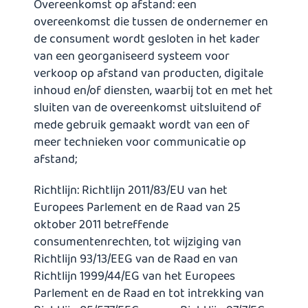
Overeenkomst op afstand: een
overeenkomst die tussen de ondernemer en
de consument wordt gesloten in het kader
van een georganiseerd systeem voor
verkoop op afstand van producten, digitale
inhoud en/of diensten, waarbij tot en met het
sluiten van de overeenkomst uitsluitend of
mede gebruik gemaakt wordt van een of
meer technieken voor communicatie op
afstand;
Richtlijn: Richtlijn 2011/83/EU van het
Europees Parlement en de Raad van 25
oktober 2011 betreffende
consumentenrechten, tot wijziging van
Richtlijn 93/13/EEG van de Raad en van
Richtlijn 1999/44/EG van het Europees
Parlement en de Raad en tot intrekking van