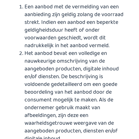
Een aanbod met de vermelding van een
aanbieding zijn geldig zolang de voorraad
strekt. Indien een aanbod een beperkte
geldigheidsduur heeft of onder
voorwaarden geschiedt, wordt dit
nadrukkelijk in het aanbod vermeld.
Het aanbod bevat een volledige en
nauwkeurige omschrijving van de
aangeboden producten, digitale inhoud
en/of diensten. De beschrijving is
voldoende gedetailleerd om een goede
beoordeling van het aanbod door de
consument mogelijk te maken. Als de
ondernemer gebruik maakt van
afbeeldingen, zijn deze een
waarheidsgetrouwe weergave van de
aangeboden producten, diensten en/of
digitale inhoud.