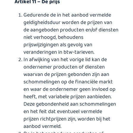
Artikel 11 – De prijs
Gedurende de in het aanbod vermelde
geldigheidsduur worden de prijzen van
de aangeboden producten en/of diensten
niet verhoogd, behoudens
prijswijzigingen als gevolg van
veranderingen in btw-tarieven.
In afwijking van het vorige lid kan de
ondernemer producten of diensten
waarvan de prijzen gebonden zijn aan
schommelingen op de financiële markt
en waar de ondernemer geen invloed op
heeft, met variabele prijzen aanbieden.
Deze gebondenheid aan schommelingen
en het feit dat eventueel vermelde
prijzen richtprijzen zijn, worden bij het
aanbod vermeld.