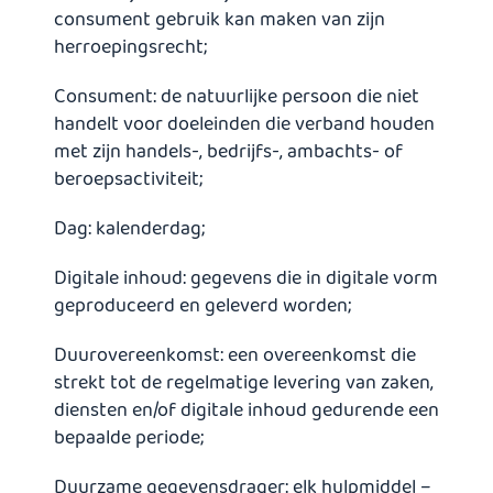
consument gebruik kan maken van zijn
herroepingsrecht;
Consument: de natuurlijke persoon die niet
handelt voor doeleinden die verband houden
met zijn handels-, bedrijfs-, ambachts- of
beroepsactiviteit;
Dag: kalenderdag;
Digitale inhoud: gegevens die in digitale vorm
geproduceerd en geleverd worden;
Duurovereenkomst: een overeenkomst die
strekt tot de regelmatige levering van zaken,
diensten en/of digitale inhoud gedurende een
bepaalde periode;
Duurzame gegevensdrager: elk hulpmiddel –