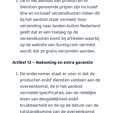
De in het aanbod van producten of
diensten genoemde prijzen zijn inclusief
btw en inclusief verzendkosten indien dit
bij het aanbod staat vermeld. Voor
verzending naar landen buiten Nederland
geldt dat er een toeslag op de
verzendkosten komt bij artikelen waarbij
op de website van Suresy.com vermeld
wordt dat ze gratis verzonden worden.
Artikel 12 – Nakoming en extra garantie
De ondernemer staat er voor in dat de
producten en/of diensten voldoen aan de
overeenkomst, de in het aanbod
vermelde specificaties, aan de redelijke
eisen van deugdelijkheid en/of
bruikbaarheid en de op de datum van de
totstandkoming van de overeenkomst