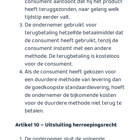
consument aantoont dat hij het product
heeft teruggezonden, naar gelang welk
tijdstip eerder valt.
De ondernemer gebruikt voor
terugbetaling hetzelfde betaalmiddel dat
de consument heeft gebruikt, tenzij de
consument instemt met een andere
methode. De terugbetaling is kosteloos
voor de consument.
Als de consument heeft gekozen voor
een duurdere methode van levering dan
de goedkoopste standaardlevering, hoeft
de ondernemer de bijkomende kosten
voor de duurdere methode niet terug te
betalen.
Artikel 10 – Uitsluiting herroepingsrecht
De ondernemer sluit de volgende