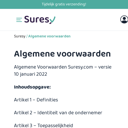
Skip
to
content
Suresy
/
Algemene voorwaarden
Algemene voorwaarden
Algemene Voorwaarden Suresy.com – versie
10 januari 2022
Inhoudsopgave:
Artikel 1 – Definities
Artikel 2 – Identiteit van de ondernemer
Artikel 3 – Toepasselijkheid