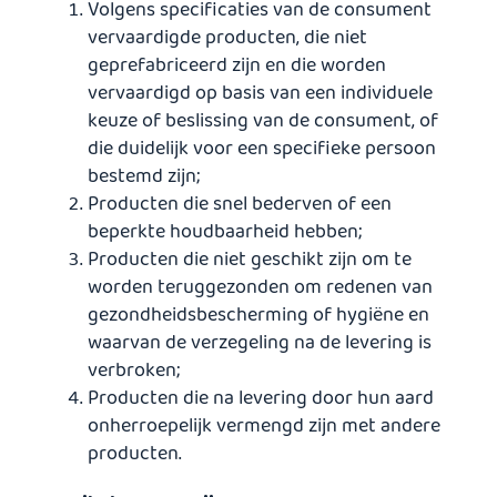
Volgens specificaties van de consument
vervaardigde producten, die niet
geprefabriceerd zijn en die worden
vervaardigd op basis van een individuele
keuze of beslissing van de consument, of
die duidelijk voor een specifieke persoon
bestemd zijn;
Producten die snel bederven of een
beperkte houdbaarheid hebben;
Producten die niet geschikt zijn om te
worden teruggezonden om redenen van
gezondheidsbescherming of hygiëne en
waarvan de verzegeling na de levering is
verbroken;
Producten die na levering door hun aard
onherroepelijk vermengd zijn met andere
producten.