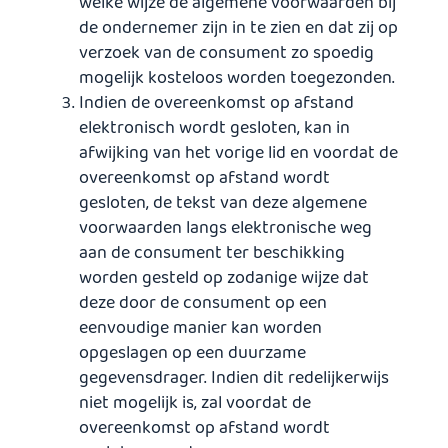
welke wijze de algemene voorwaarden bij
de ondernemer zijn in te zien en dat zij op
verzoek van de consument zo spoedig
mogelijk kosteloos worden toegezonden.
Indien de overeenkomst op afstand
elektronisch wordt gesloten, kan in
afwijking van het vorige lid en voordat de
overeenkomst op afstand wordt
gesloten, de tekst van deze algemene
voorwaarden langs elektronische weg
aan de consument ter beschikking
worden gesteld op zodanige wijze dat
deze door de consument op een
eenvoudige manier kan worden
opgeslagen op een duurzame
gegevensdrager. Indien dit redelijkerwijs
niet mogelijk is, zal voordat de
overeenkomst op afstand wordt