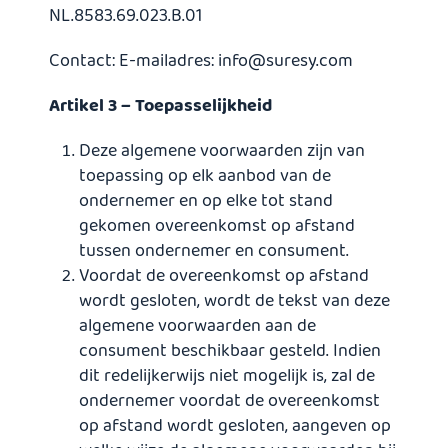
NL.8583.69.023.B.01
Contact: E-mailadres:
info@suresy.com
Artikel 3 – Toepasselijkheid
Deze algemene voorwaarden zijn van
toepassing op elk aanbod van de
ondernemer en op elke tot stand
gekomen overeenkomst op afstand
tussen ondernemer en consument.
Voordat de overeenkomst op afstand
wordt gesloten, wordt de tekst van deze
algemene voorwaarden aan de
consument beschikbaar gesteld. Indien
dit redelijkerwijs niet mogelijk is, zal de
ondernemer voordat de overeenkomst
op afstand wordt gesloten, aangeven op