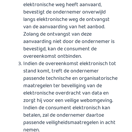
elektronische weg heeft aanvaard,
bevestigt de ondernemer onverwijld
langs elektronische weg de ontvangst
van de aanvaarding van het aanbod.
Zolang de ontvangst van deze
aanvaarding niet door de ondernemer is
bevestigd, kan de consument de
overeenkomst ontbinden.
Indien de overeenkomst elektronisch tot
stand komt, treft de ondernemer
passende technische en organisatorische
maatregelen ter beveiliging van de
elektronische overdracht van data en
zorgt hij voor een veilige webomgeving.
Indien de consument elektronisch kan
betalen, zal de ondernemer daartoe
passende veiligheidsmaatregelen in acht
nemen.