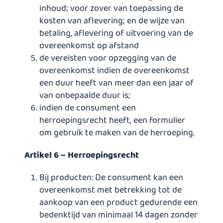
inhoud; voor zover van toepassing de
kosten van aflevering; en de wijze van
betaling, aflevering of uitvoering van de
overeenkomst op afstand
de vereisten voor opzegging van de
overeenkomst indien de overeenkomst
een duur heeft van meer dan een jaar of
van onbepaalde duur is;
indien de consument een
herroepingsrecht heeft, een formulier
om gebruik te maken van de herroeping.
Artikel 6 – Herroepingsrecht
Bij producten: De consument kan een
overeenkomst met betrekking tot de
aankoop van een product gedurende een
bedenktijd van minimaal 14 dagen zonder