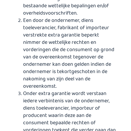
bestaande wettelijke bepalingen en/of
overheidsvoorschriften.
Een door de ondernemer, diens
toeleverancier, fabrikant of importeur
verstrekte extra garantie beperkt
nimmer de wettelijke rechten en
vorderingen die de consument op grond
van de overeenkomst tegenover de
ondernemer kan doen gelden indien de
ondernemer is tekortgeschoten in de
nakoming van zijn deel van de
overeenkomst.
Onder extra garantie wordt verstaan
iedere verbintenis van de ondernemer,
diens toeleverancier, importeur of
producent waarin deze aan de
consument bepaalde rechten of
vorderingen toekent die verder gaan dan