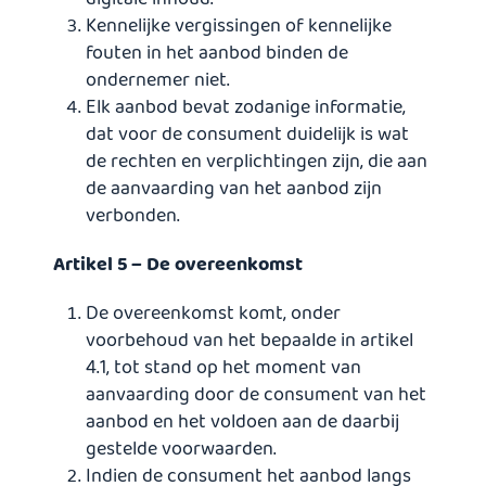
Kennelijke vergissingen of kennelijke
fouten in het aanbod binden de
ondernemer niet.
Elk aanbod bevat zodanige informatie,
dat voor de consument duidelijk is wat
de rechten en verplichtingen zijn, die aan
de aanvaarding van het aanbod zijn
verbonden.
Artikel 5 – De overeenkomst
De overeenkomst komt, onder
voorbehoud van het bepaalde in artikel
4.1, tot stand op het moment van
aanvaarding door de consument van het
aanbod en het voldoen aan de daarbij
gestelde voorwaarden.
Indien de consument het aanbod langs