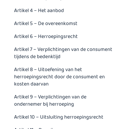
Artikel 4 – Het aanbod
Artikel 5 – De overeenkomst
Artikel 6 – Herroepingsrecht
Artikel 7 – Verplichtingen van de consument
tijdens de bedenktijd
Artikel 8 – Uitoefening van het
herroepingsrecht door de consument en
kosten daarvan
Artikel 9 – Verplichtingen van de
ondernemer bij herroeping
Artikel 10 – Uitsluiting herroepingsrecht