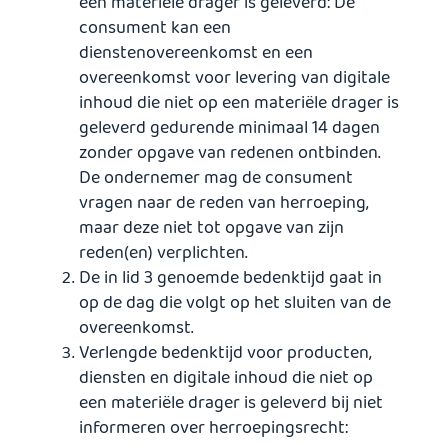
een materiële drager is geleverd: De
consument kan een
dienstenovereenkomst en een
overeenkomst voor levering van digitale
inhoud die niet op een materiële drager is
geleverd gedurende minimaal 14 dagen
zonder opgave van redenen ontbinden.
De ondernemer mag de consument
vragen naar de reden van herroeping,
maar deze niet tot opgave van zijn
reden(en) verplichten.
De in lid 3 genoemde bedenktijd gaat in
op de dag die volgt op het sluiten van de
overeenkomst.
Verlengde bedenktijd voor producten,
diensten en digitale inhoud die niet op
een materiële drager is geleverd bij niet
informeren over herroepingsrecht: