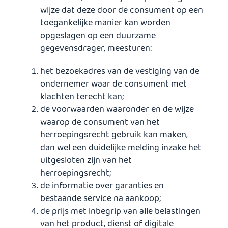
wijze dat deze door de consument op een
toegankelijke manier kan worden
opgeslagen op een duurzame
gegevensdrager, meesturen:
het bezoekadres van de vestiging van de
ondernemer waar de consument met
klachten terecht kan;
de voorwaarden waaronder en de wijze
waarop de consument van het
herroepingsrecht gebruik kan maken,
dan wel een duidelijke melding inzake het
uitgesloten zijn van het
herroepingsrecht;
de informatie over garanties en
bestaande service na aankoop;
de prijs met inbegrip van alle belastingen
van het product, dienst of digitale