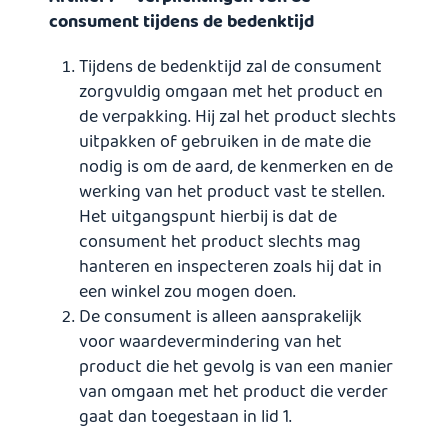
consument tijdens de bedenktijd
Tijdens de bedenktijd zal de consument
zorgvuldig omgaan met het product en
de verpakking. Hij zal het product slechts
uitpakken of gebruiken in de mate die
nodig is om de aard, de kenmerken en de
werking van het product vast te stellen.
Het uitgangspunt hierbij is dat de
consument het product slechts mag
hanteren en inspecteren zoals hij dat in
een winkel zou mogen doen.
De consument is alleen aansprakelijk
voor waardevermindering van het
product die het gevolg is van een manier
van omgaan met het product die verder
gaat dan toegestaan in lid 1.