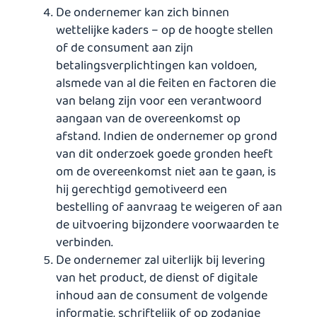
De ondernemer kan zich binnen
wettelijke kaders – op de hoogte stellen
of de consument aan zijn
betalingsverplichtingen kan voldoen,
alsmede van al die feiten en factoren die
van belang zijn voor een verantwoord
aangaan van de overeenkomst op
afstand. Indien de ondernemer op grond
van dit onderzoek goede gronden heeft
om de overeenkomst niet aan te gaan, is
hij gerechtigd gemotiveerd een
bestelling of aanvraag te weigeren of aan
de uitvoering bijzondere voorwaarden te
verbinden.
De ondernemer zal uiterlijk bij levering
van het product, de dienst of digitale
inhoud aan de consument de volgende
informatie, schriftelijk of op zodanige