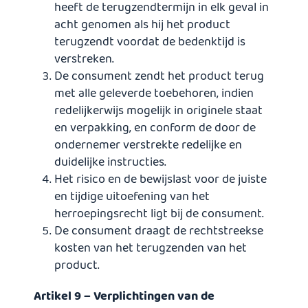
heeft de terugzendtermijn in elk geval in
acht genomen als hij het product
terugzendt voordat de bedenktijd is
verstreken.
De consument zendt het product terug
met alle geleverde toebehoren, indien
redelijkerwijs mogelijk in originele staat
en verpakking, en conform de door de
ondernemer verstrekte redelijke en
duidelijke instructies.
Het risico en de bewijslast voor de juiste
en tijdige uitoefening van het
herroepingsrecht ligt bij de consument.
De consument draagt de rechtstreekse
kosten van het terugzenden van het
product.
Artikel 9 – Verplichtingen van de