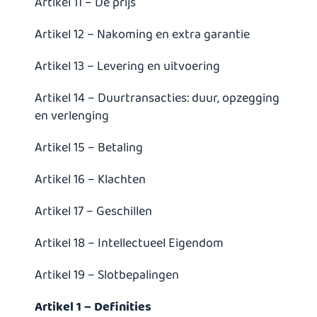
Artikel 11 – De prijs
Artikel 12 – Nakoming en extra garantie
Artikel 13 – Levering en uitvoering
Artikel 14 – Duurtransacties: duur, opzegging
en verlenging
Artikel 15 – Betaling
Artikel 16 – Klachten
Artikel 17 – Geschillen
Artikel 18 – Intellectueel Eigendom
Artikel 19 – Slotbepalingen
Artikel 1 – Definities