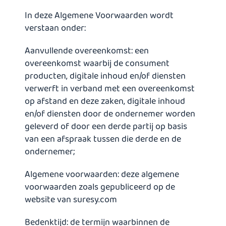
In deze Algemene Voorwaarden wordt
verstaan onder:
Aanvullende overeenkomst: een
overeenkomst waarbij de consument
producten, digitale inhoud en/of diensten
verwerft in verband met een overeenkomst
op afstand en deze zaken, digitale inhoud
en/of diensten door de ondernemer worden
geleverd of door een derde partij op basis
van een afspraak tussen die derde en de
ondernemer;
Algemene voorwaarden: deze algemene
voorwaarden zoals gepubliceerd op de
website van suresy.com
Bedenktijd: de termijn waarbinnen de