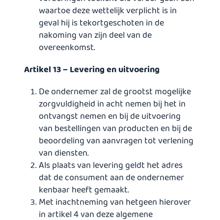
waartoe deze wettelijk verplicht is in
geval hij is tekortgeschoten in de
nakoming van zijn deel van de
overeenkomst.
Artikel 13 – Levering en uitvoering
De ondernemer zal de grootst mogelijke
zorgvuldigheid in acht nemen bij het in
ontvangst nemen en bij de uitvoering
van bestellingen van producten en bij de
beoordeling van aanvragen tot verlening
van diensten.
Als plaats van levering geldt het adres
dat de consument aan de ondernemer
kenbaar heeft gemaakt.
Met inachtneming van hetgeen hierover
in artikel 4 van deze algemene