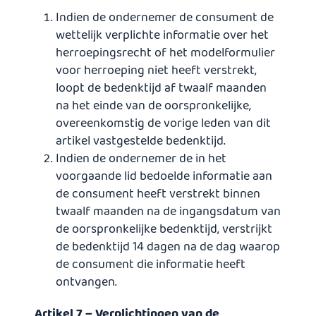
Indien de ondernemer de consument de
wettelijk verplichte informatie over het
herroepingsrecht of het modelformulier
voor herroeping niet heeft verstrekt,
loopt de bedenktijd af twaalf maanden
na het einde van de oorspronkelijke,
overeenkomstig de vorige leden van dit
artikel vastgestelde bedenktijd.
Indien de ondernemer de in het
voorgaande lid bedoelde informatie aan
de consument heeft verstrekt binnen
twaalf maanden na de ingangsdatum van
de oorspronkelijke bedenktijd, verstrijkt
de bedenktijd 14 dagen na de dag waarop
de consument die informatie heeft
ontvangen.
Artikel 7 – Verplichtingen van de