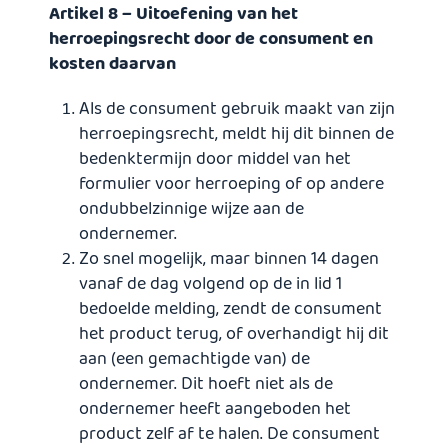
Artikel 8 – Uitoefening van het
herroepingsrecht door de consument en
kosten daarvan
Als de consument gebruik maakt van zijn
herroepingsrecht, meldt hij dit binnen de
bedenktermijn door middel van het
formulier voor herroeping of op andere
ondubbelzinnige wijze aan de
ondernemer.
Zo snel mogelijk, maar binnen 14 dagen
vanaf de dag volgend op de in lid 1
bedoelde melding, zendt de consument
het product terug, of overhandigt hij dit
aan (een gemachtigde van) de
ondernemer. Dit hoeft niet als de
ondernemer heeft aangeboden het
product zelf af te halen. De consument