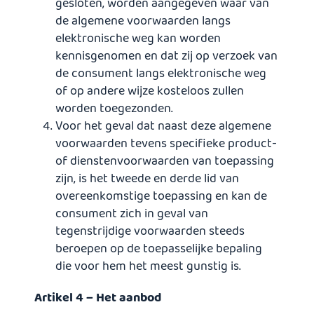
gesloten, worden aangegeven waar van
de algemene voorwaarden langs
elektronische weg kan worden
kennisgenomen en dat zij op verzoek van
de consument langs elektronische weg
of op andere wijze kosteloos zullen
worden toegezonden.
Voor het geval dat naast deze algemene
voorwaarden tevens specifieke product-
of dienstenvoorwaarden van toepassing
zijn, is het tweede en derde lid van
overeenkomstige toepassing en kan de
consument zich in geval van
tegenstrijdige voorwaarden steeds
beroepen op de toepasselijke bepaling
die voor hem het meest gunstig is.
Artikel 4 – Het aanbod