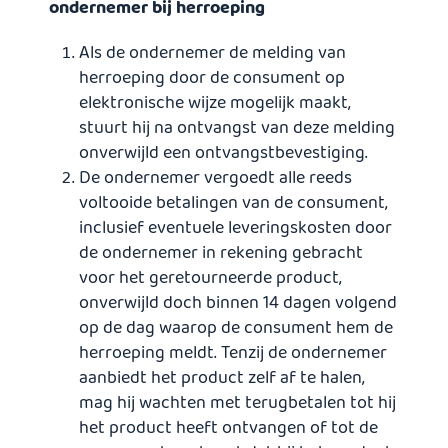
ondernemer bij herroeping
Als de ondernemer de melding van
herroeping door de consument op
elektronische wijze mogelijk maakt,
stuurt hij na ontvangst van deze melding
onverwijld een ontvangstbevestiging.
De ondernemer vergoedt alle reeds
voltooide betalingen van de consument,
inclusief eventuele leveringskosten door
de ondernemer in rekening gebracht
voor het geretourneerde product,
onverwijld doch binnen 14 dagen volgend
op de dag waarop de consument hem de
herroeping meldt. Tenzij de ondernemer
aanbiedt het product zelf af te halen,
mag hij wachten met terugbetalen tot hij
het product heeft ontvangen of tot de