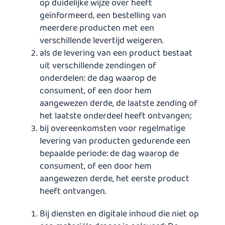
op duidelijke wijze over heeft
geïnformeerd, een bestelling van
meerdere producten met een
verschillende levertijd weigeren.
als de levering van een product bestaat
uit verschillende zendingen of
onderdelen: de dag waarop de
consument, of een door hem
aangewezen derde, de laatste zending of
het laatste onderdeel heeft ontvangen;
bij overeenkomsten voor regelmatige
levering van producten gedurende een
bepaalde periode: de dag waarop de
consument, of een door hem
aangewezen derde, het eerste product
heeft ontvangen.
Bij diensten en digitale inhoud die niet op