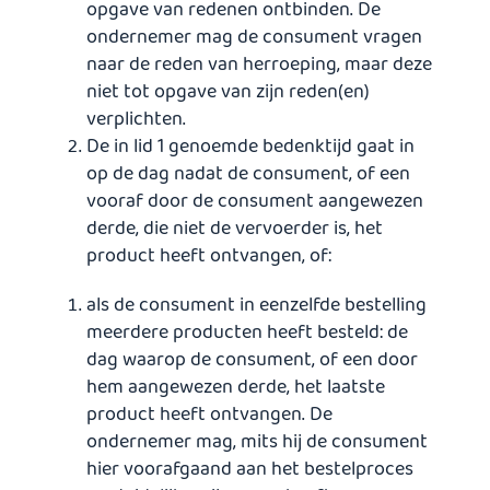
opgave van redenen ontbinden. De
ondernemer mag de consument vragen
naar de reden van herroeping, maar deze
niet tot opgave van zijn reden(en)
verplichten.
De in lid 1 genoemde bedenktijd gaat in
op de dag nadat de consument, of een
vooraf door de consument aangewezen
derde, die niet de vervoerder is, het
product heeft ontvangen, of:
als de consument in eenzelfde bestelling
meerdere producten heeft besteld: de
dag waarop de consument, of een door
hem aangewezen derde, het laatste
product heeft ontvangen. De
ondernemer mag, mits hij de consument
hier voorafgaand aan het bestelproces