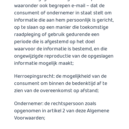
waaronder ook begrepen e-mail – dat de
consument of ondernemer in staat stelt om
informatie die aan hem persoonlijk is gericht,
op te slaan op een manier die toekomstige
raadpleging of gebruik gedurende een
periode die is afgestemd op het doel
waarvoor de informatie is bestemd, en die
ongewijzigde reproductie van de opgeslagen
informatie mogelijk maakt;
Herroepingsrecht: de mogelijkheid van de
consument om binnen de bedenktijd af te
zien van de overeenkomst op afstand;
Ondernemer: de rechtspersoon zoals
opgenomen in artikel 2 van deze Algemene
Voorwaarden;