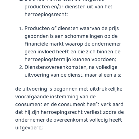
producten en/of diensten uit van het
herroepingsrecht:
Producten of diensten waarvan de prijs
gebonden is aan schommelingen op de
financiële markt waarop de ondernemer
geen invloed heeft en die zich binnen de
herroepingstermijn kunnen voordoen;
Dienstenovereenkomsten, na volledige
uitvoering van de dienst, maar alleen als:
de uitvoering is begonnen met uitdrukkelijke
voorafgaande instemming van de
consument en de consument heeft verklaard
dat hij zijn herroepingsrecht verliest zodra de
ondernemer de overeenkomst volledig heeft
uitgevoerd;