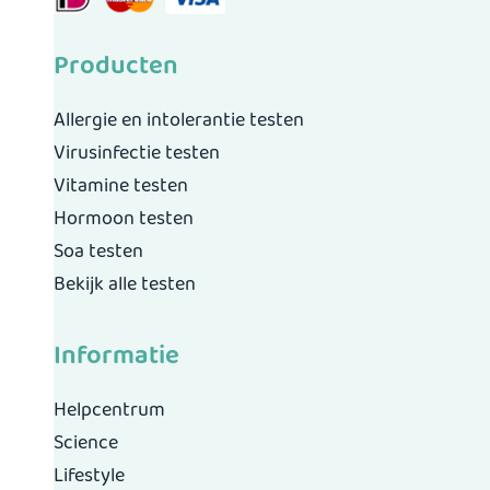
Producten
Allergie en intolerantie testen
Virusinfectie testen
Vitamine testen
Hormoon testen
Soa testen
Bekijk alle testen
Informatie
Helpcentrum
Science
Lifestyle