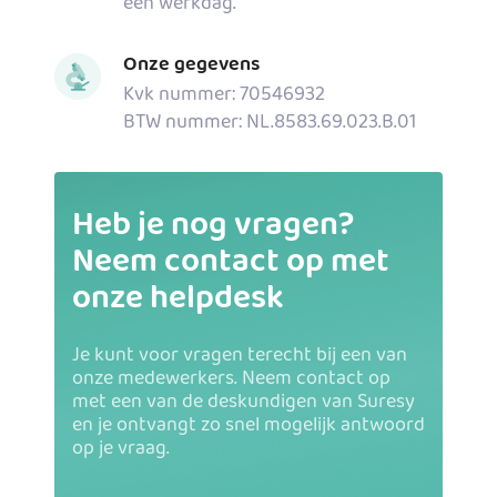
een werkdag.
Onze gegevens
Kvk nummer: 70546932
BTW nummer: NL.8583.69.023.B.01
Heb je nog vragen?
Neem contact op met
onze helpdesk
Je kunt voor vragen terecht bij een van
onze medewerkers. Neem contact op
met een van de deskundigen van Suresy
en je ontvangt zo snel mogelijk antwoord
op je vraag.