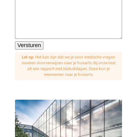
Let op
: Het kan zijn dat we je voor medische vragen
moeten doorverwijzen naar je huisarts. Bij onze test
zit een rapport met testuitslagen. Deze kun je
meenemen naar je huisarts.