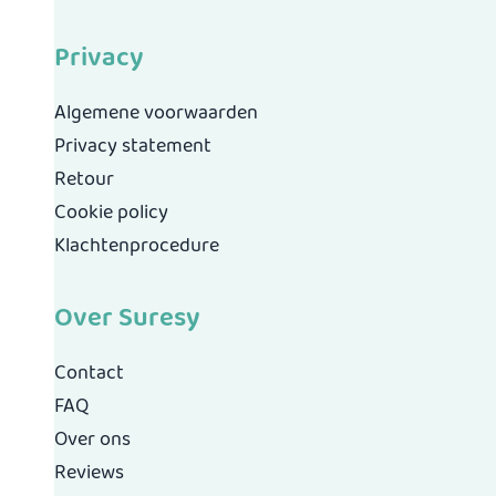
Privacy
Algemene voorwaarden
Privacy statement
Retour
Cookie policy
Klachtenprocedure
Over Suresy
Contact
FAQ
Over ons
Reviews