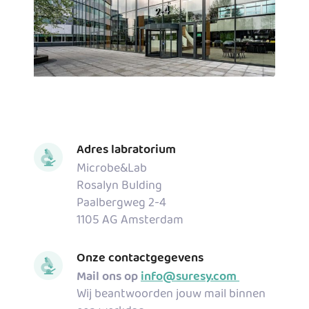
Adres labratorium
Microbe&Lab
Rosalyn Bulding
Paalbergweg 2-4
1105 AG Amsterdam
Onze contactgegevens
Mail ons op
info@suresy.com
Wij beantwoorden jouw mail binnen