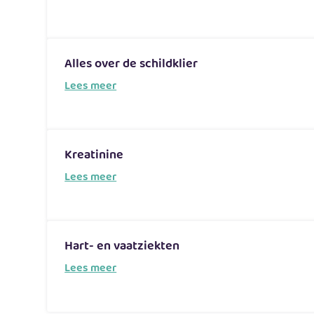
Alles over de schildklier
Lees meer
Kreatinine
Lees meer
Hart- en vaatziekten
Lees meer