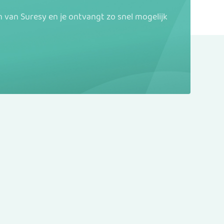
van Suresy en je ontvangt zo snel mogelijk