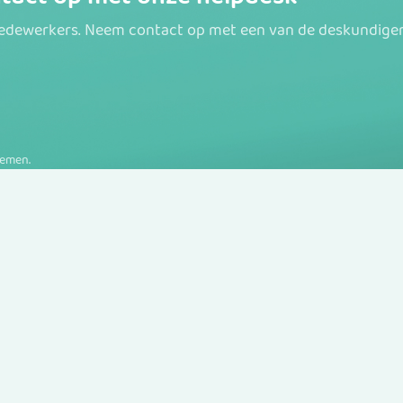
medewerkers. Neem contact op met een van de deskundigen 
nemen.