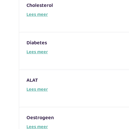
Cholesterol
Lees meer
Diabetes
Lees meer
ALAT
Lees meer
Oestrogeen
Lees meer