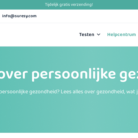
info@suresy.com
Testen
Helpcentrum
s over persoonlijke 
persoonlijke gezondheid? Lees alles over gezondheid, wat 