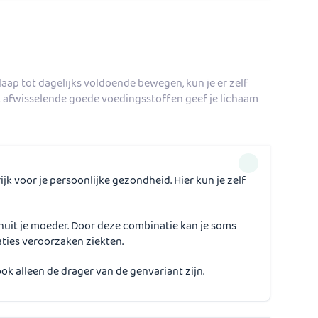
aap tot dagelijks voldoende bewegen, kun je er zelf
t afwisselende goede voedingsstoffen geef je lichaam
 voor je persoonlijke gezondheid. Hier kun je zelf
anuit je moeder. Door deze combinatie kan je soms
ties veroorzaken ziekten.
 ook alleen de drager van de genvariant zijn.