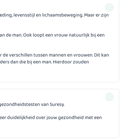
ng, levensstijl en lichaamsbeweging. Maar er zijn
an de man. Ook loopt een vrouw natuurlijk bij een
 de verschillen tussen mannen en vrouwen. Dit kan
ders dan die bij een man. Hierdoor zouden
e gezondheidstesten van Suresy.
eer duidelijkheid over jouw gezondheid met een