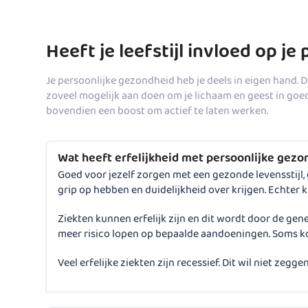
Heeft je leefstijl invloed op j
Je persoonlijke gezondheid heb je deels in eigen hand. 
zoveel mogelijk aan doen om je lichaam en geest in go
bovendien een boost om actief te laten werken.
Wat heeft erfelijkheid met persoonlijke gez
Goed voor jezelf zorgen met een gezonde levensstijl,
grip op hebben en duidelijkheid over krijgen. Echter 
Ziekten kunnen erfelijk zijn en dit wordt door de gen
meer risico lopen op bepaalde aandoeningen. Soms k
Veel erfelijke ziekten zijn recessief. Dit wil niet zeg