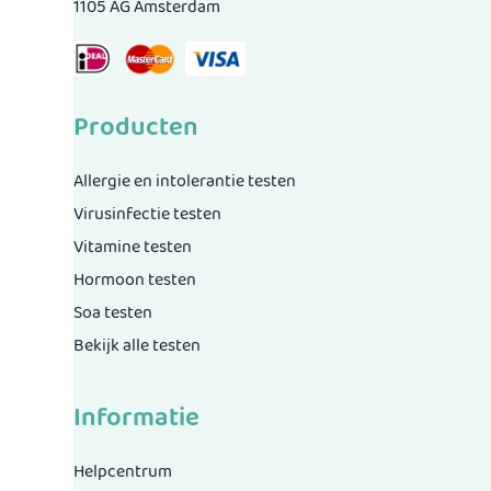
1105 AG Amsterdam
Producten
Allergie en intolerantie testen
Virusinfectie testen
Vitamine testen
Hormoon testen
Soa testen
Bekijk alle testen
Informatie
Helpcentrum