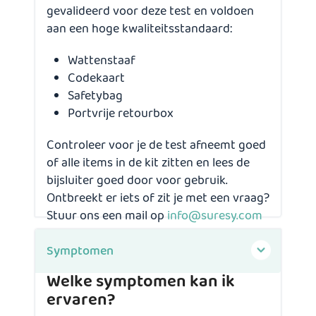
gevalideerd voor deze test en voldoen
aan een hoge kwaliteitsstandaard:
Wattenstaaf
Codekaart
Safetybag
Portvrije retourbox
Controleer voor je de test afneemt goed
of alle items in de kit zitten en lees de
bijsluiter goed door voor gebruik.
Ontbreekt er iets of zit je met een vraag?
Stuur ons een mail op
info@suresy.com
Symptomen
Welke symptomen kan ik
ervaren?