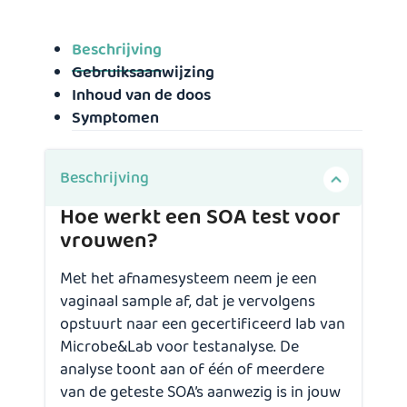
Beschrijving
Gebruiksaanwijzing
Inhoud van de doos
Symptomen
Beschrijving
Hoe werkt een SOA test voor
vrouwen?
Met het afnamesysteem neem je een
vaginaal sample af, dat je vervolgens
opstuurt naar een gecertificeerd lab van
Microbe&Lab voor testanalyse. De
analyse toont aan of één of meerdere
van de geteste SOA’s aanwezig is in jouw