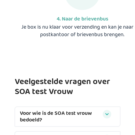
4. Naar de brievenbus
Je box is nu klaar voor verzending en kan je naar
postkantoor of brievenbus brengen.
Veelgestelde vragen over
SOA test Vrouw
Voor wie is de SOA test vrouw
bedoeld?