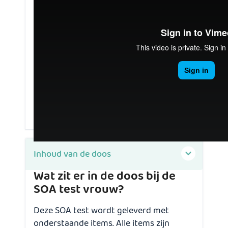
Inhoud van de doos
Wat zit er in de doos bij de
SOA test vrouw?
Deze SOA test wordt geleverd met
onderstaande items. Alle items zijn