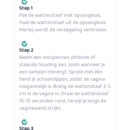
Stap 1
Pak de wattenstaaf met opvangbuis,
Haal de wattenstaaf uit de opvangbuis.
Hierbij wordt de verzegeling verbroken.
Stap 2
Neem een ontspannen zittende of
staande houding aan, zoals wanneer je
een tampon inbrengt. Spreid met één
hand je schaamlippen, zodat de vagina
toegankelijk is. Breng de wattenstaaf 2-5
cm in de vagina in. Draai de wattenstaaf
10-15 seconden rond, terwijl je langs de
vaginawand strijkt.
Stap 3