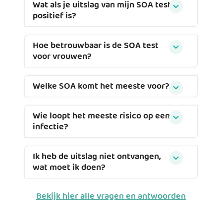
Wat als je uitslag van mijn SOA test
positief is?
Hoe betrouwbaar is de SOA test
voor vrouwen?
Welke SOA komt het meeste voor?
Wie loopt het meeste risico op een
infectie?
Ik heb de uitslag niet ontvangen,
wat moet ik doen?
Bekijk hier alle vragen en antwoorden