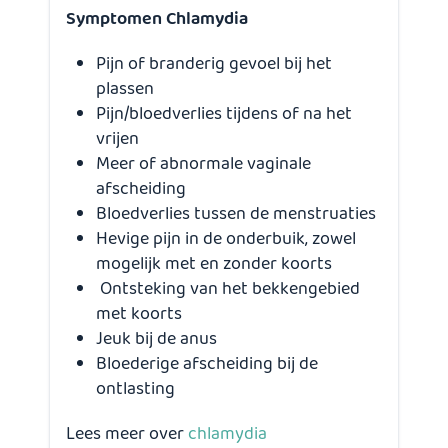
Symptomen Chlamydia
Pijn of branderig gevoel bij het
plassen
Pijn/bloedverlies tijdens of na het
vrijen
Meer of abnormale vaginale
afscheiding
Bloedverlies tussen de menstruaties
Hevige pijn in de onderbuik, zowel
mogelijk met en zonder koorts
Ontsteking van het bekkengebied
met koorts
Jeuk bij de anus
Bloederige afscheiding bij de
ontlasting
Lees meer over
chlamydia