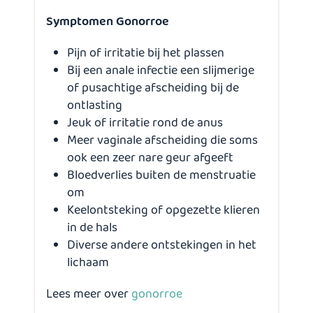
Symptomen Gonorroe
Pijn of irritatie bij het plassen
Bij een anale infectie een slijmerige
of pusachtige afscheiding bij de
ontlasting
Jeuk of irritatie rond de anus
Meer vaginale afscheiding die soms
ook een zeer nare geur afgeeft
Bloedverlies buiten de menstruatie
om
Keelontsteking of opgezette klieren
in de hals
Diverse andere ontstekingen in het
lichaam
Lees meer over
gonorroe