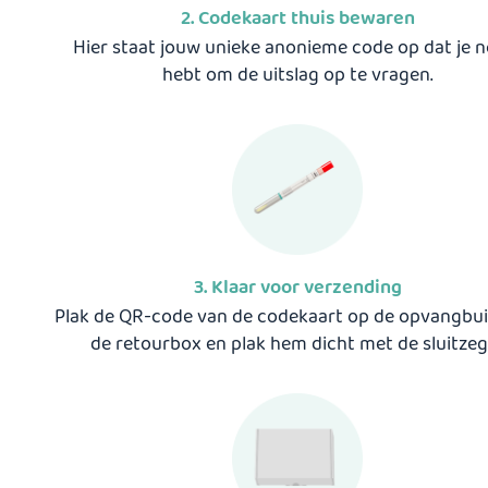
2. Codekaart thuis bewaren
Hier staat jouw unieke anonieme code op dat je n
hebt om de uitslag op te vragen.
3. Klaar voor verzending
Plak de QR-code van de codekaart op de opvangbuis
de retourbox en plak hem dicht met de sluitzege