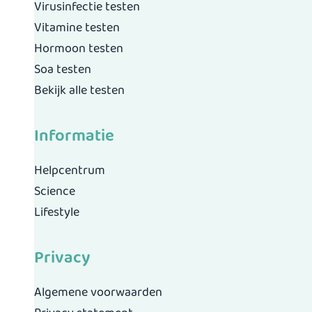
Virusinfectie testen
Vitamine testen
Hormoon testen
Soa testen
Bekijk alle testen
Informatie
Helpcentrum
Science
Lifestyle
Privacy
Algemene voorwaarden