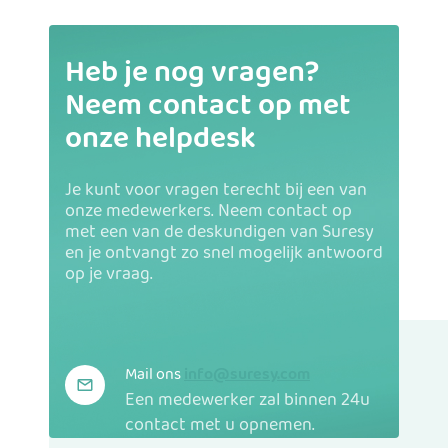
Heb je nog vragen?
Neem contact op met
onze helpdesk
Je kunt voor vragen terecht bij een van
onze medewerkers. Neem contact op
met een van de deskundigen van Suresy
en je ontvangt zo snel mogelijk antwoord
op je vraag.
Mail ons
info@suresy.com
Een medewerker zal binnen 24u
contact met u opnemen.