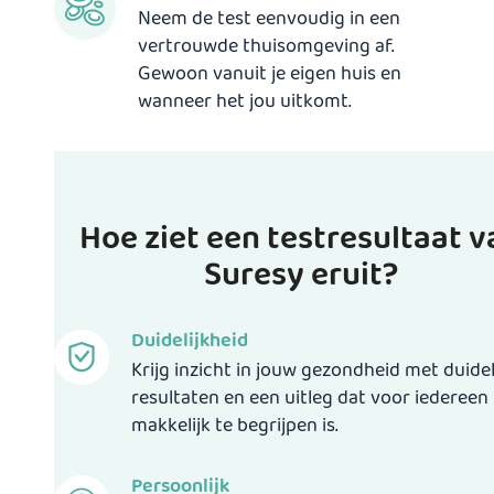
Neem de test eenvoudig in een
vertrouwde thuisomgeving af.
Gewoon vanuit je eigen huis en
wanneer het jou uitkomt.
Hoe ziet een testresultaat v
Suresy eruit?
Duidelijkheid
Krijg inzicht in jouw gezondheid met duidel
resultaten en een uitleg dat voor iedereen
makkelijk te begrijpen is.
Persoonlijk