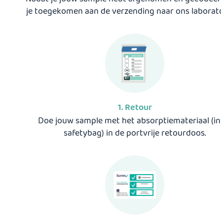
je toegekomen aan de verzending naar ons laborat
1. Retour
Doe jouw sample met het absorptiemateriaal (in
safetybag) in de portvrije retourdoos.