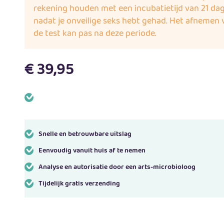
rekening houden met een incubatietijd van 21 da
nadat je onveilige seks hebt gehad. Het afnemen 
de test kan pas na deze periode.
€
39,95
Snelle en betrouwbare uitslag
Eenvoudig vanuit huis af te nemen
Analyse en autorisatie door een arts-microbioloog
Tijdelijk gratis verzending