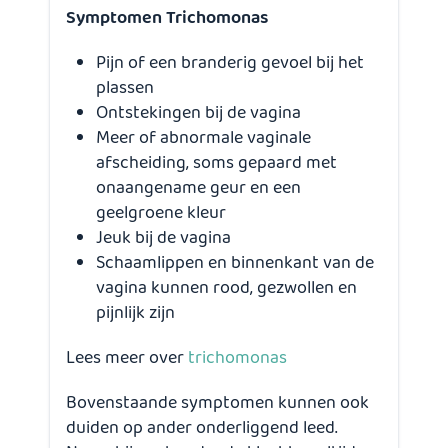
Symptomen Trichomonas
Pijn of een branderig gevoel bij het
plassen
Ontstekingen bij de vagina
Meer of abnormale vaginale
afscheiding, soms gepaard met
onaangename geur en een
geelgroene kleur
Jeuk bij de vagina
Schaamlippen en binnenkant van de
vagina kunnen rood, gezwollen en
pijnlijk zijn
Lees meer over
trichomonas
Bovenstaande symptomen kunnen ook
duiden op ander onderliggend leed.