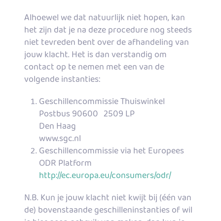
Alhoewel we dat natuurlijk niet hopen, kan
het zijn dat je na deze procedure nog steeds
niet tevreden bent over de afhandeling van
jouw klacht. Het is dan verstandig om
contact op te nemen met een van de
volgende instanties:
Geschillencommissie Thuiswinkel
Postbus 90600 2509 LP
Den Haag
www.sgc.nl
Geschillencommissie via het Europees
ODR Platform
http://ec.europa.eu/consumers/odr/
N.B. Kun je jouw klacht niet kwijt bij (één van
de) bovenstaande geschilleninstanties of wil