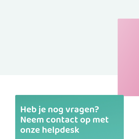
Heb je nog vragen?
Neem contact op met
onze helpdesk