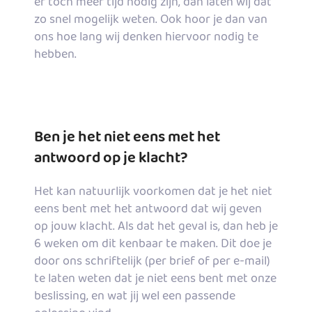
er toch meer tijd nodig zijn, dan laten wij dat
zo snel mogelijk weten. Ook hoor je dan van
ons hoe lang wij denken hiervoor nodig te
hebben.
Ben je het niet eens met het
antwoord op je klacht?
Het kan natuurlijk voorkomen dat je het niet
eens bent met het antwoord dat wij geven
op jouw klacht. Als dat het geval is, dan heb je
6 weken om dit kenbaar te maken. Dit doe je
door ons schriftelijk (per brief of per e-mail)
te laten weten dat je niet eens bent met onze
beslissing, en wat jij wel een passende