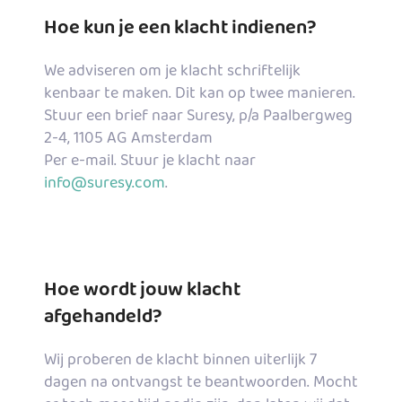
Hoe kun je een klacht indienen?
We adviseren om je klacht schriftelijk
kenbaar te maken. Dit kan op twee manieren.
Stuur een brief naar Suresy, p/a Paalbergweg
2-4, 1105 AG Amsterdam
Per e-mail. Stuur je klacht naar
info@suresy.com
.
Hoe wordt jouw klacht
afgehandeld?
Wij proberen de klacht binnen uiterlijk 7
dagen na ontvangst te beantwoorden. Mocht