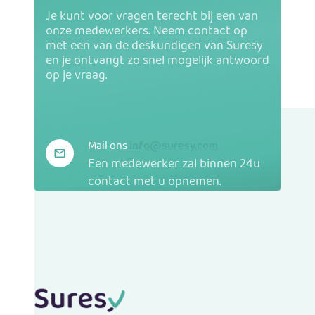
Je kunt voor vragen terecht bij een van
onze medewerkers. Neem contact op
met een van de deskundigen van Suresy
en je ontvangt zo snel mogelijk antwoord
op je vraag.
Mail ons
info@suresy.com
Een medewerker zal binnen 24u
contact met u opnemen.