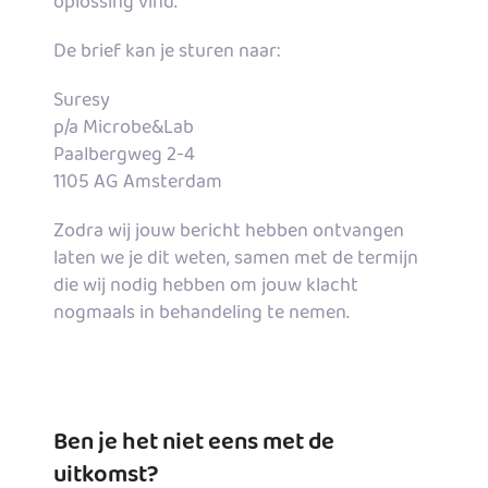
oplossing vind.
De brief kan je sturen naar:
Suresy
p/a Microbe&Lab
Paalbergweg 2-4
1105 AG Amsterdam
Zodra wij jouw bericht hebben ontvangen
laten we je dit weten, samen met de termijn
die wij nodig hebben om jouw klacht
nogmaals in behandeling te nemen.
Ben je het niet eens met de
uitkomst?