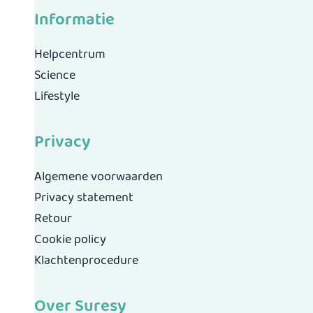
Informatie
Helpcentrum
Science
Lifestyle
Privacy
Algemene voorwaarden
Privacy statement
Retour
Cookie policy
Klachtenprocedure
Over Suresy