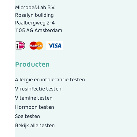
Microbe&Lab B.V.
Rosalyn building
Paalbergweg 2-4
1105 AG Amsterdam
Producten
Allergie en intolerantie testen
Virusinfectie testen
Vitamine testen
Hormoon testen
Soa testen
Bekijk alle testen