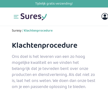
Skip
to
content
Suresy
/
Klachtenprocedure
Klachtenprocedure
Ons doel is het leveren van een zo hoog
mogelijke kwaliteit en we vinden het
belangrijk dat je tevreden bent over onze
producten en dienstverlening. Als dat niet zo
is, laat het ons weten. We doen dan onze best
om je een passende oplossing te bieden.