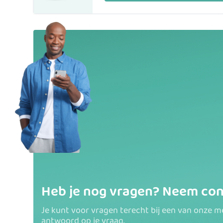
Heb je nog vragen? Neem con
Je kunt voor vragen terecht bij een van onze 
antwoord op je vraag.