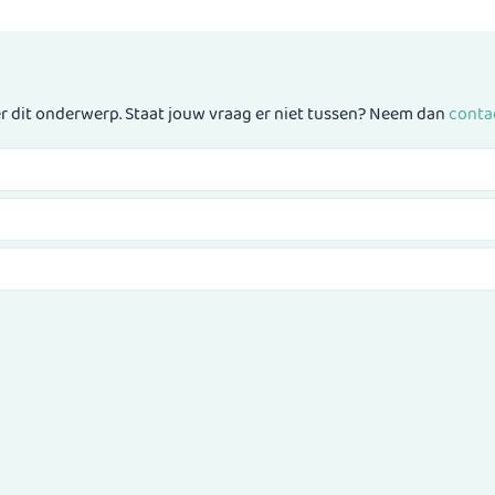
er dit onderwerp. Staat jouw vraag er niet tussen? Neem dan
conta