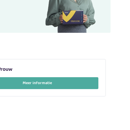
Vrouw