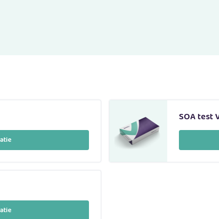
SOA test 