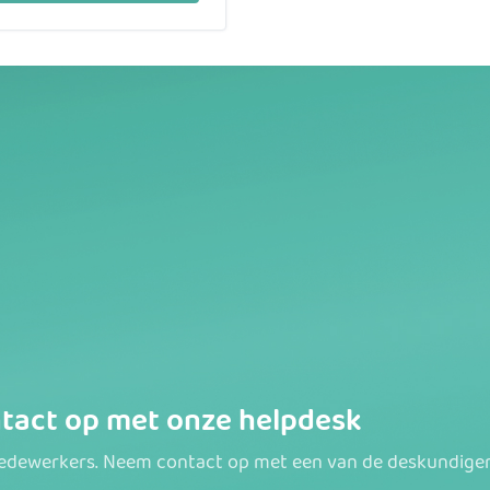
tact op met onze helpdesk
medewerkers. Neem contact op met een van de deskundigen 