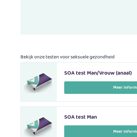
seksuele gezondheid
SOA test Man/Vrouw (anaal)
SOA test Man