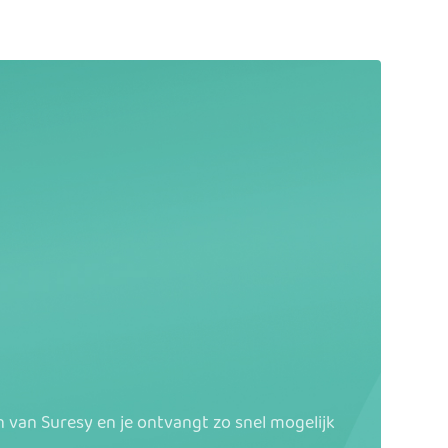
van Suresy en je ontvangt zo snel mogelijk