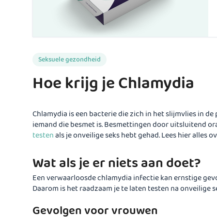
Seksuele gezondheid
Hoe krijg je Chlamydia
Chlamydia is een bacterie die zich in het slijmvlies in 
iemand die besmet is. Besmettingen door uitsluitend ora
testen
als je onveilige seks hebt gehad. Lees hier alles o
Wat als je er niets aan doet?
Een verwaarloosde chlamydia infectie kan ernstige gev
Daarom is het raadzaam je te laten testen na onveilige s
Gevolgen voor vrouwen