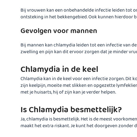
Bij vrouwen kan een onbehandelde infectie leiden tot o
ontsteking in het bekkengebied. Ook kunnen hierdoor b
Gevolgen voor mannen
Bij mannen kan chlamydia leiden tot een infectie van de 
zwelling en pijn kan dit ervoor zorgen dat je minder vru
Chlamydia in de keel
Chlamydia kan in de keel voor een infectie zorgen. Dit
zijn keelpijn, moeite met slikken en opgezette lymfeklie
met je huisarts, hij of zijn kan je verder helpen.
Is Chlamydia besmettelijk?
Ja, chlamydia is besmettelijk. Het is de meest voorkomen
maakt het extra riskant. Je kunt het doorgeven zonder da