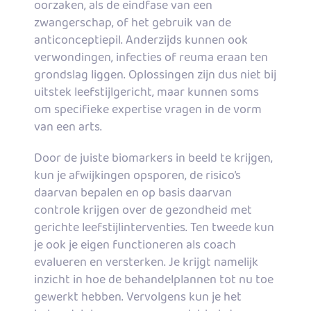
oorzaken, als de eindfase van een
zwangerschap, of het gebruik van de
anticonceptiepil. Anderzijds kunnen ook
verwondingen, infecties of reuma eraan ten
grondslag liggen. Oplossingen zijn dus niet bij
uitstek leefstijlgericht, maar kunnen soms
om specifieke expertise vragen in de vorm
van een arts.
Door de juiste biomarkers in beeld te krijgen,
kun je afwijkingen opsporen, de risico’s
daarvan bepalen en op basis daarvan
controle krijgen over de gezondheid met
gerichte leefstijlinterventies. Ten tweede kun
je ook je eigen functioneren als coach
evalueren en versterken. Je krijgt namelijk
inzicht in hoe de behandelplannen tot nu toe
gewerkt hebben. Vervolgens kun je het