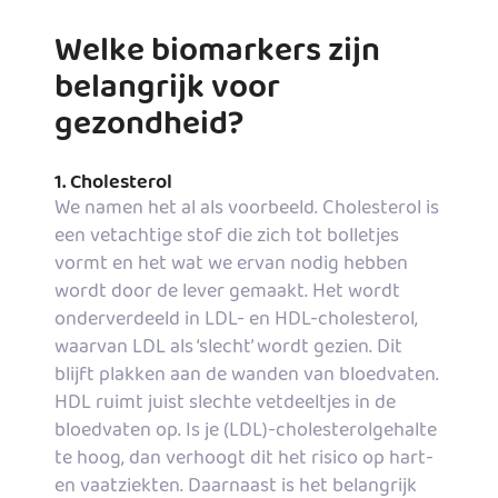
Welke biomarkers zijn
belangrijk voor
gezondheid?
1. Cholesterol
We namen het al als voorbeeld. Cholesterol is
een vetachtige stof die zich tot bolletjes
vormt en het wat we ervan nodig hebben
wordt door de lever gemaakt. Het wordt
onderverdeeld in LDL- en HDL-cholesterol,
waarvan LDL als ‘slecht’ wordt gezien. Dit
blijft plakken aan de wanden van bloedvaten.
HDL ruimt juist slechte vetdeeltjes in de
bloedvaten op. Is je (LDL)-cholesterolgehalte
te hoog, dan verhoogt dit het risico op hart-
en vaatziekten. Daarnaast is het belangrijk