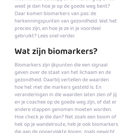
weet je dan hoe je op de goede weg bent?
Daar komen biomarkers van pas: de
herkenningspunten van gezondheid. Wat het
precies zijn, en hoe je ze in je voordeel
gebruikt? Lees snel verder.
Wat zijn biomarkers?
Biomarkers zijn ijkpunten die een signaal
geven over de staat van het lichaam en de
gezondheid. Daarbij vertellen de waarden
hoe het met die markers gesteld is. En
veranderingen in die waarden laten zien of jij
en je coachee op de goede weg zijn, of dat er
andere stappen genomen moeten worden.
Hoe check je die dan? Net zoals een boom of
hek op je wandelroute, heb je ook biomarkers
die aan de oppervlakte liggen, zoals gewicht