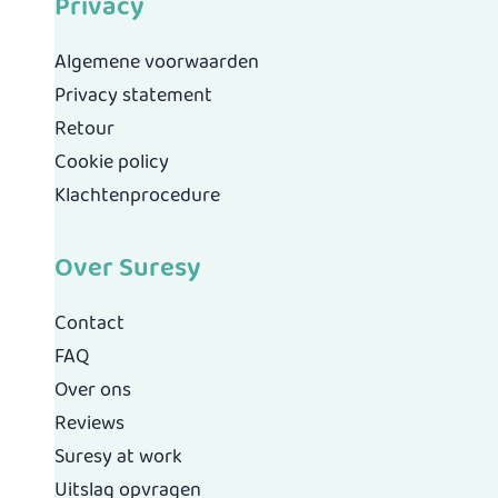
Privacy
Algemene voorwaarden
Privacy statement
Retour
Cookie policy
Klachtenprocedure
Over Suresy
Contact
FAQ
Over ons
Reviews
Suresy at work
Uitslag opvragen