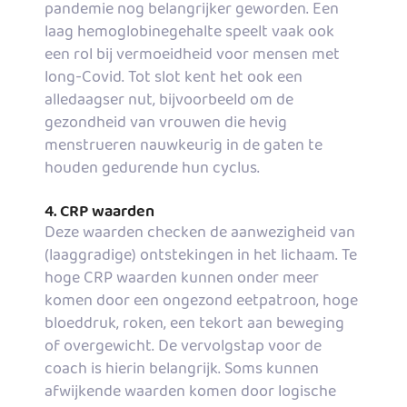
pandemie nog belangrijker geworden. Een
laag hemoglobinegehalte speelt vaak ook
een rol bij vermoeidheid voor mensen met
long-Covid. Tot slot kent het ook een
alledaagser nut, bijvoorbeeld om de
gezondheid van vrouwen die hevig
menstrueren nauwkeurig in de gaten te
houden gedurende hun cyclus.
4. CRP waarden
Deze waarden checken de aanwezigheid van
(laaggradige) ontstekingen in het lichaam. Te
hoge CRP waarden kunnen onder meer
komen door een ongezond eetpatroon, hoge
bloeddruk, roken, een tekort aan beweging
of overgewicht. De vervolgstap voor de
coach is hierin belangrijk. Soms kunnen
afwijkende waarden komen door logische