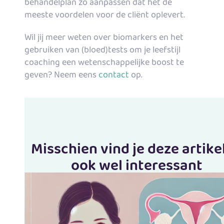
behandelplan zo aanpassen dat het de
meeste voordelen voor de cliënt oplevert.
Wil jij meer weten over biomarkers en het
gebruiken van (bloed)tests om je leefstijl
coaching een wetenschappelijke boost te
geven? Neem eens
contact
op.
Misschien vind je deze artike
ook wel interessant