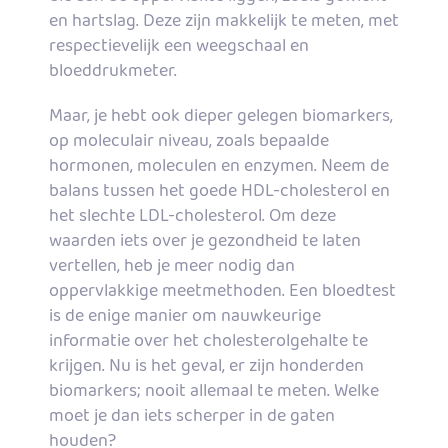
en hartslag. Deze zijn makkelijk te meten, met
respectievelijk een weegschaal en
bloeddrukmeter.
Maar, je hebt ook dieper gelegen biomarkers,
op moleculair niveau, zoals bepaalde
hormonen, moleculen en enzymen. Neem de
balans tussen het goede HDL-cholesterol en
het slechte LDL-cholesterol. Om deze
waarden iets over je gezondheid te laten
vertellen, heb je meer nodig dan
oppervlakkige meetmethoden. Een bloedtest
is de enige manier om nauwkeurige
informatie over het cholesterolgehalte te
krijgen. Nu is het geval, er zijn honderden
biomarkers; nooit allemaal te meten. Welke
moet je dan iets scherper in de gaten
houden?