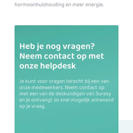
hormoonhuishouding en meer energie.
Heb je nog vragen?
Neem contact op met
onze helpdesk
Je kunt voor vragen terecht bij een van
onze medewerkers. Neem contact op
met een van de deskundigen van Suresy
en je ontvangt zo snel mogelijk antwoord
op je vraag.