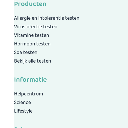
Producten
Allergie en intolerantie testen
Virusinfectie testen
Vitamine testen
Hormoon testen
Soa testen
Bekijk alle testen
Informatie
Helpcentrum
Science
Lifestyle