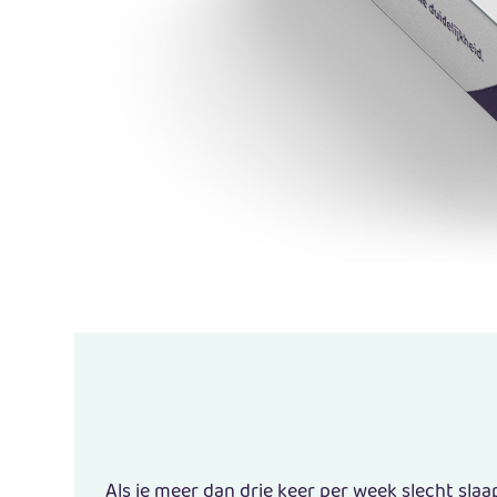
Als je meer dan drie keer per week slecht sla