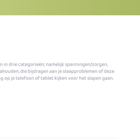
n in drie categorieën;
namelijk spanningen/zorgen,
nahouden, die bijdragen aan je slaapproblemen of deze
g op je telefoon of tablet kijken voor het slapen gaan.