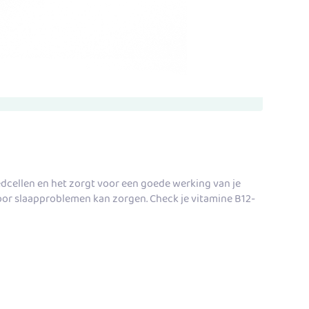
edcellen en het zorgt voor een goede werking van je
 voor slaapproblemen kan zorgen. Check je vitamine B12-